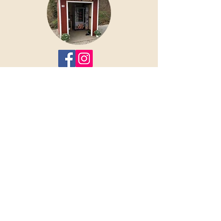
Anfahrt